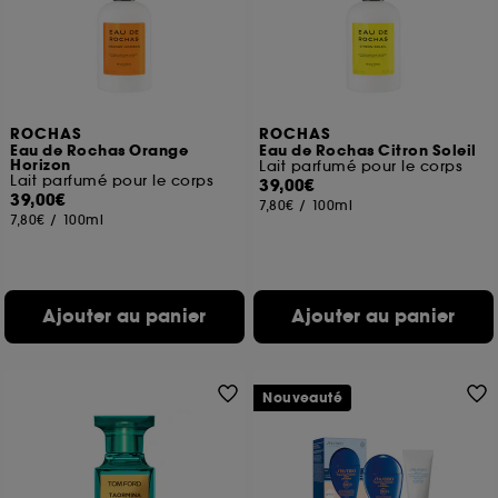
ROCHAS
ROCHAS
Eau de Rochas Orange
Eau de Rochas Citron Soleil
Horizon
Lait parfumé pour le corps
Lait parfumé pour le corps
39,00€
39,00€
7,80€
/
100ml
7,80€
/
100ml
Ajouter au panier
Ajouter au panier
Nouveauté