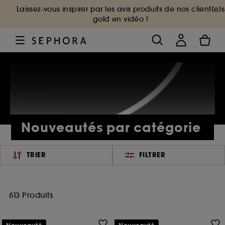
Laissez-vous inspirer par les avis produits de nos client(e)s
gold en vidéo !
Nouveautés par catégorie
TRIER
FILTRER
613 Produits