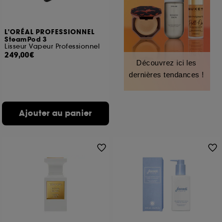
L'ORÉAL PROFESSIONNEL
SteamPod 3
Lisseur Vapeur Professionnel
249,00€
Découvrez ici les
dernières tendances !
Ajouter au panier