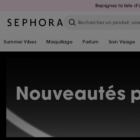
Rejoignez la liste 
Summer Vibes
Maquillage
Parfum
Soin Visage
Nouveautés p