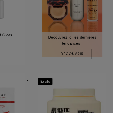
t Gloss
Découvrez ici les dernières
tendances !
DÉCOUVRIR
Exclu