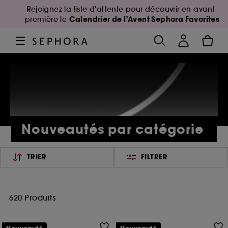
Rejoignez la liste d'attente pour découvrir en avant-
Calendrier de l'Avent Sephora Favorites
première le
Nouveautés par catégorie
TRIER
FILTRER
620 Produits