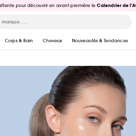
Calendrier de l'
d'attente pour découvrir en avant-première le
Corps & Bain
Cheveux
Nouveautés & Tendances