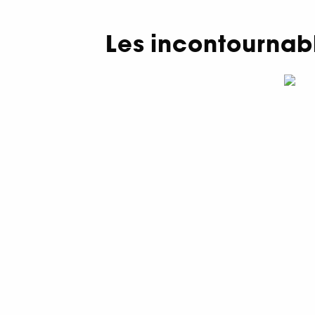
Les incontournab