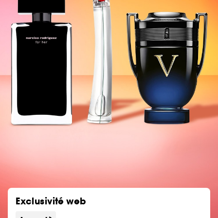
Exclusivité web