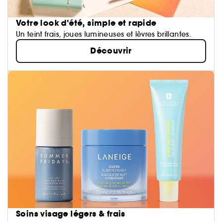
Votre look d'été, simple et rapide
Un teint frais, joues lumineuses et lèvres brillantes.
Découvrir
Soins visage légers & frais