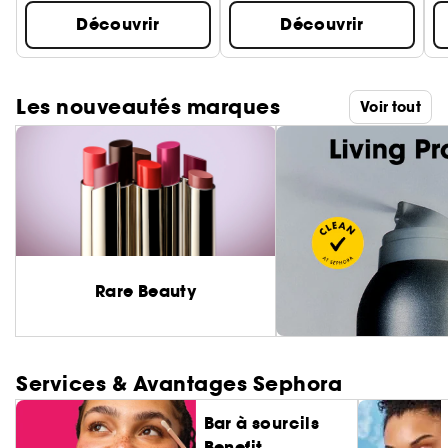
Découvrir
Découvrir
Les nouveautés marques
Voir tout
Rare Beauty
Services & Avantages Sephora
Bar à sourcils
Benefit