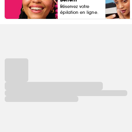
Réservez votre
épilation en ligne.
Living Proo