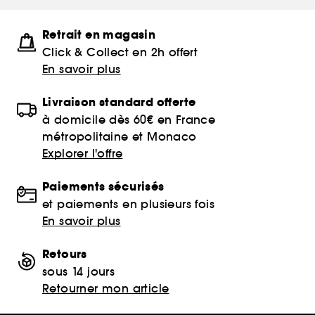
Retrait en magasin
Click & Collect en 2h offert
En savoir plus
Livraison standard offerte
à domicile dès 60€ en France
métropolitaine et Monaco
Explorer l'offre
Paiements sécurisés
et paiements en plusieurs fois
En savoir plus
Retours
sous 14 jours
Retourner mon article